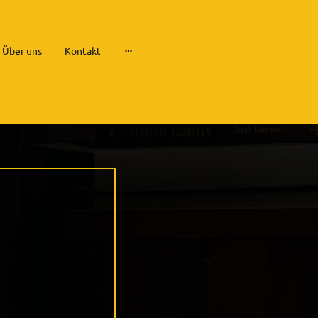
Über uns
Kontakt