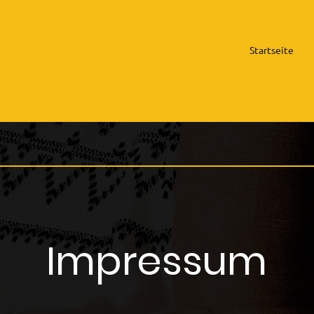
Startseite
Impressum