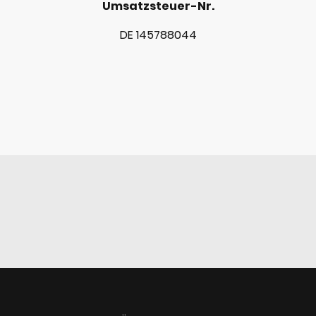
Umsatzsteuer-Nr.
DE 145788044