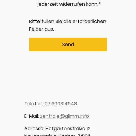
jederzeit widerrufen kann.*
Bitte füllen Sie alle erforderlichen
Felder aus.
Send
Telefon:
071399314648
E-Mail:
zentrale@glimm.info
Adresse: Hofgartenstraße 12,