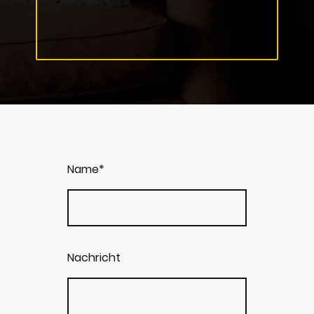
Name
*
Nachricht