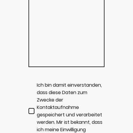
Ich bin damit einverstanden,
dass diese Daten zum
Zwecke der
Kontaktaufnahme
gespeichert und verarbeitet
werden. Mir ist bekannt, dass
ich meine Einwilligung