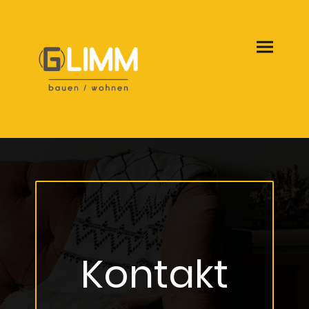
Kontakt